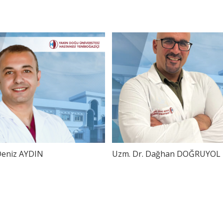
 Deniz AYDIN
Uzm. Dr. Dağhan DOĞRUYOL