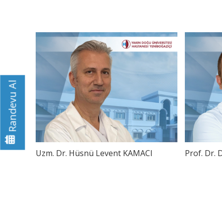
Randevu Al
Uzm. Dr. Hüsnü Levent KAMACI
Prof. Dr.