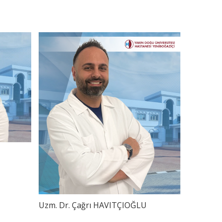
Uzm. Dr. Çağrı HAVITÇIOĞLU