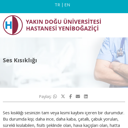
TR
EN
Ses Kısıklığı
Paylaş:
Ses kısıklığı sesinizin tam veya kısmi kaybını içeren bir durumdur.
Bu durumda kişi; daha ince, daha kaba, çatallı, çabuk yorulan,
sürekli kısılabilen, fısıltı şeklinde olan, hava kaçışları olan, hatta