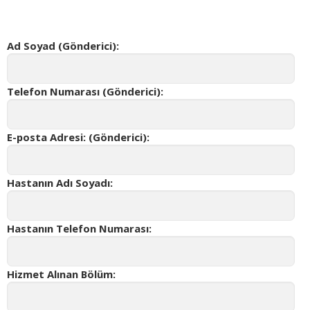
Ad Soyad (Gönderici):
Telefon Numarası (Gönderici):
E-posta Adresi: (Gönderici):
Hastanın Adı Soyadı:
Hastanın Telefon Numarası:
Hizmet Alınan Bölüm: