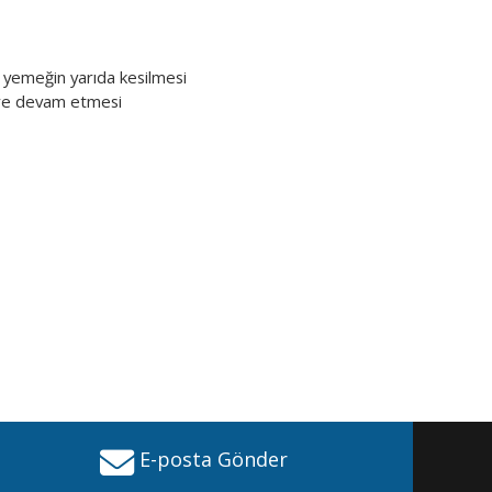
e yemeğin yarıda kesilmesi
süre devam etmesi
E-posta Gönder