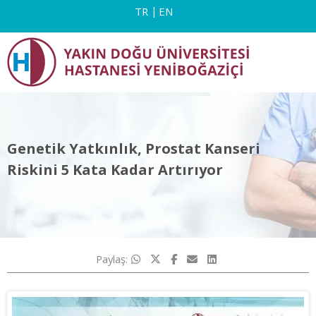
TR
EN
Genetik Yatkınlık, Prostat Kanseri
Riskini 5 Kata Kadar Artırıyor
Paylaş: