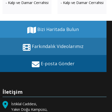
- Kalp ve Damar Cerrahisi
- Kalp ve Damar Cerrahisi
Bizi Haritada Bulun
Farkındalık Videolarımız
E-posta Gönder
İletişim
İstiklal Caddesi,
Yakın Doğu Kampüsü,