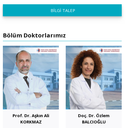
BİLGİ TALEP
Bölüm Doktorlarımız
Prof. Dr. Aşkın Ali
Doç. Dr. Özlem
KORKMAZ
BALCIOĞLU