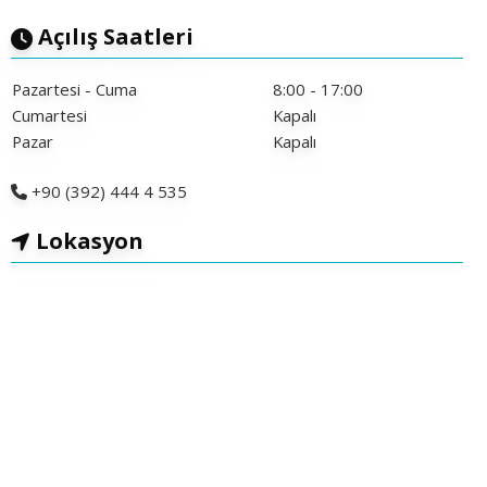
Açılış Saatleri
Pazartesi - Cuma
8:00 - 17:00
Cumartesi
Kapalı
Pazar
Kapalı
+90 (392) 444 4 535
Lokasyon