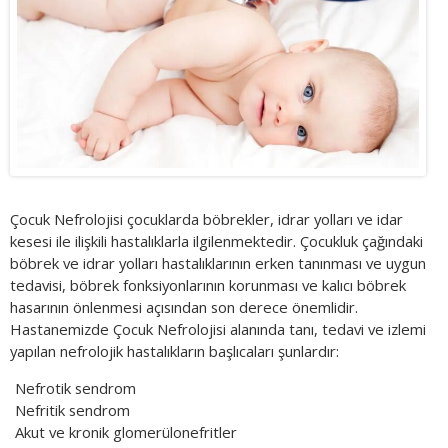
Çocuk Nefrolojisi çocuklarda böbrekler, idrar yolları ve idar
kesesi ile ilişkili hastalıklarla ilgilenmektedir. Çocukluk çağındaki
böbrek ve idrar yolları hastalıklarının erken tanınması ve uygun
tedavisi, böbrek fonksiyonlarının korunması ve kalıcı böbrek
hasarının önlenmesi açısından son derece önemlidir.
Hastanemizde Çocuk Nefrolojisi alanında tanı, tedavi ve izlemi
yapılan nefrolojik hastalıkların başlıcaları şunlardır:
Nefrotik sendrom
Nefritik sendrom
Akut ve kronik glomerülonefritler