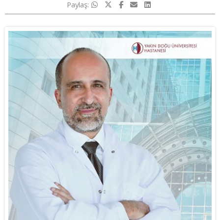
Paylaş: