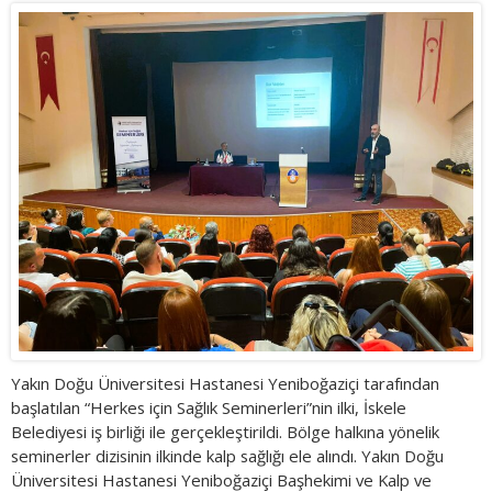
Yakın Doğu Üniversitesi Hastanesi Yeniboğaziçi tarafından
başlatılan “Herkes için Sağlık Seminerleri”nin ilki, İskele
Belediyesi iş birliği ile gerçekleştirildi. Bölge halkına yönelik
seminerler dizisinin ilkinde kalp sağlığı ele alındı. Yakın Doğu
Üniversitesi Hastanesi Yeniboğaziçi Başhekimi ve Kalp ve