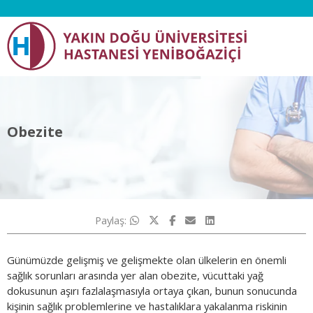
Obezite
Paylaş:
Günümüzde gelişmiş ve gelişmekte olan ülkelerin en önemli
sağlık sorunları arasında yer alan obezite, vücuttaki yağ
dokusunun aşırı fazlalaşmasıyla ortaya çıkan, bunun sonucunda
kişinin sağlık problemlerine ve hastalıklara yakalanma riskinin