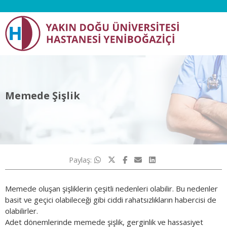
Memede Şişlik
Paylaş:
Memede oluşan şişliklerin çeşitli nedenleri olabilir. Bu nedenler
basit ve geçici olabileceği gibi ciddi rahatsızlıkların habercisi de
olabilirler.
Adet dönemlerinde memede şişlik, gerginlik ve hassasiyet