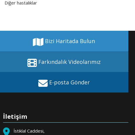
Diğer hastalıklar
Bizi Haritada Bulun
Farkındalık Videolarımız
E-posta Gönder
İletişim
İstiklal Caddesi,