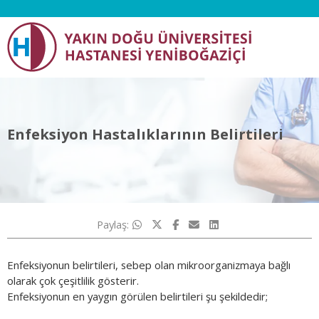
Enfeksiyon Hastalıklarının Belirtileri
Paylaş:
Enfeksiyonun belirtileri, sebep olan mikroorganizmaya bağlı
olarak çok çeşitlilik gösterir.
Enfeksiyonun en yaygın görülen belirtileri şu şekildedir;