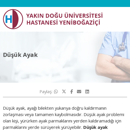
Düşük Ayak
Paylaş:
Düşük ayak, ayağı bilekten yukarıya doğru kaldırmanın
zorlaşması veya tamamen kaybolmasıdır. Düşük ayak problemi
olan kişi, yürürken ayak parmaklarını yerden kaldıramadığı için
parmaklarını yerde sürüyerek yürüyebilir.
Düşük ayak