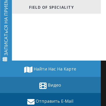
ЗАПИСАТьСЯ НА ПРИЕМ
FIELD OF SPECIALITY
Найти Нас На Карте
Видео
Отправить E-Mail