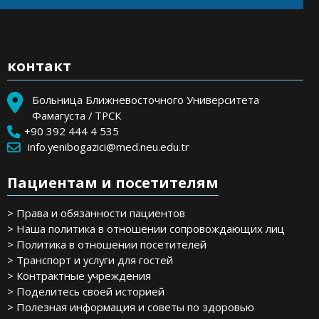
контакт
Больница Ближневосточного Университета
Фамагуста / ТРСК
+90 392 444 4 535
info.yenibogazici@med.neu.edu.tr
Пациентам и посетителям
> Права и обязанности пациентов
> Наша политика в отношении сопровождающих лиц
> Политика в отношении посетителей
> Транспорт и услуги для гостей
> Контрактные учреждения
> Поделитесь своей историей
> Полезная информация и советы по здоровью