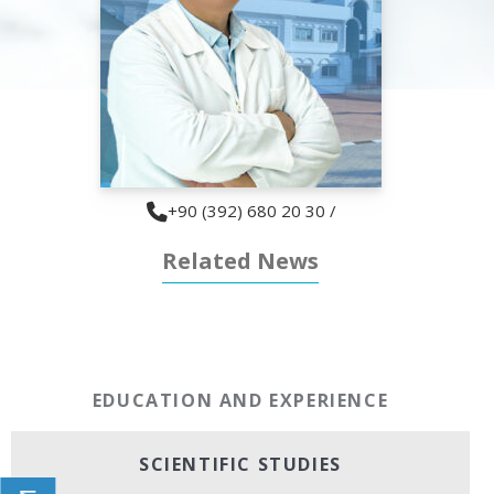
+90 (392) 680 20 30 /
Related News
EDUCATION AND EXPERIENCE
SCIENTIFIC STUDIES