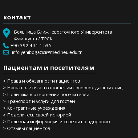
контакт
Больница Ближневосточного Университета
Фамагуста / ТРСК
+90 392 444 4 535
info.yenibogazici@med.neu.edu.tr
Пациентам и посетителям
> Права и обязанности пациентов
> Наша политика в отношении сопровождающих лиц
> Политика в отношении посетителей
> Транспорт и услуги для гостей
> Контрактные учреждения
> Поделитесь своей историей
> Полезная информация и советы по здоровью
> Отзывы пациентов