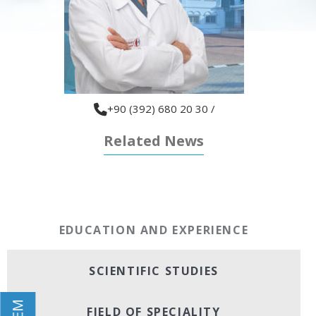
+90 (392) 680 20 30 /
Related News
EDUCATION AND EXPERIENCE
SCIENTIFIC STUDIES
FIELD OF SPECIALITY