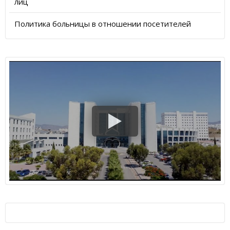
лиц
Политика больницы в отношении посетителей